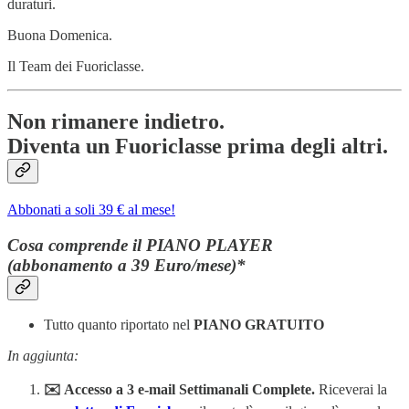
duraturi.
Buona Domenica.
Il Team dei Fuoriclasse.
Non rimanere indietro.
Diventa un Fuoriclasse prima degli altri.
Abbonati a soli 39 € al mese!
Cosa comprende il PIANO PLAYER
(abbonamento a 39 Euro/mese)*
Tutto quanto riportato nel
PIANO GRATUITO
In aggiunta:
✉️ Accesso a 3 e-mail Settimanali Complete.
Riceverai la