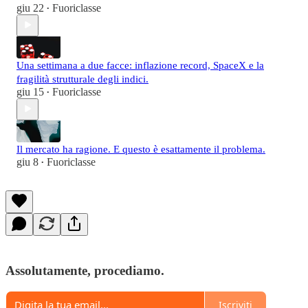
giu 22
Fuoriclasse
•
Una settimana a due facce: inflazione record, SpaceX e la
fragilità strutturale degli indici.
giu 15
Fuoriclasse
•
Il mercato ha ragione. E questo è esattamente il problema.
giu 8
Fuoriclasse
•
Assolutamente, procediamo.
Iscriviti