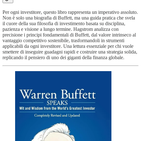
Per ogni investitore, questo libro rappresenta un imperativo assoluto.
Non è solo una biografia di Buffett, ma una guida pratica che svela
il cuore della sua filosofia di investimento basata su disciplina,
pazienza e visione a lungo termine. Hagstrom analizza con
precisione i principi fondamentali di Buffett, dal valore intrinseco al
vantaggio competitivo sostenibile, trasformandoli in strumenti
applicabili da ogni investitore. Una lettura essenziale per chi vuole
smettere di inseguire guadagni rapidi e costruire una strategia solida,
replicando il pensiero di uno dei giganti della finanza globale.