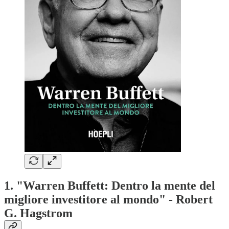
1. "Warren Buffett: Dentro la mente del
migliore investitore al mondo" - Robert
G. Hagstrom