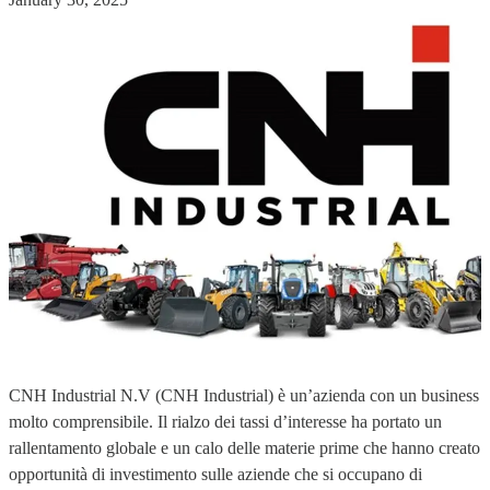
CNH Industrial N.V (CNH Industrial) è un’azienda con un business
molto comprensibile. Il rialzo dei tassi d’interesse ha portato un
rallentamento globale e un calo delle materie prime che hanno creato
opportunità di investimento sulle aziende che si occupano di