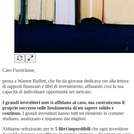
Caro Fuoriclasse,
pensa a Warren Buffett, che fin da giovane dedicava ore alla lettura
di rapporti finanziari e libri di investimento, affinando così la sua
capacità di individuare opportunità nel mercato.
I grandi investitori non si affidano al caso, ma costruiscono il
proprio successo sulle fondamenta di un sapere solido e
continuo.
I grandi investitori hanno tutti un elemento in comune:
studiano, analizzano e imparano dai migliori.
Abbiamo selezionato per te
5 libri imperdibili
che ogni investitore