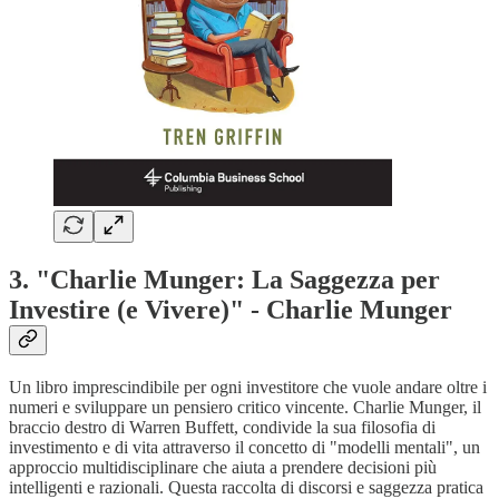
3. "Charlie Munger: La Saggezza per
Investire (e Vivere)" - Charlie Munger
Un libro imprescindibile per ogni investitore che vuole andare oltre i
numeri e sviluppare un pensiero critico vincente. Charlie Munger, il
braccio destro di Warren Buffett, condivide la sua filosofia di
investimento e di vita attraverso il concetto di "modelli mentali", un
approccio multidisciplinare che aiuta a prendere decisioni più
intelligenti e razionali. Questa raccolta di discorsi e saggezza pratica