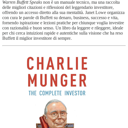
Warren Buffett Speaks
non è un manuale tecnico, ma una raccolta
delle migliori citazioni e riflessioni del leggendario investitore,
offrendo un accesso diretto alla sua mentalità. Janet Lowe organizza
con cura le parole di Buffett su denaro, business, successo e vita,
fornendo ispirazione e lezioni pratiche per chiunque voglia investire
con razionalità e buon senso. Un libro da leggere e rileggere, ideale
per chi cerca intuizioni rapide e autentiche sulla visione che ha reso
Buffett il miglior investitore di sempre.