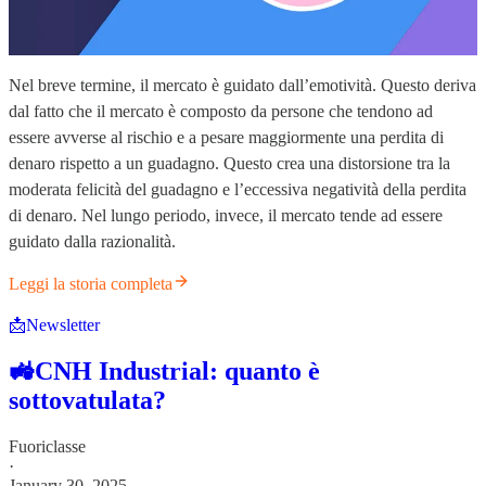
Nel breve termine, il mercato è guidato dall’emotività. Questo deriva
dal fatto che il mercato è composto da persone che tendono ad
essere avverse al rischio e a pesare maggiormente una perdita di
denaro rispetto a un guadagno. Questo crea una distorsione tra la
moderata felicità del guadagno e l’eccessiva negatività della perdita
di denaro. Nel lungo periodo, invece, il mercato tende ad essere
guidato dalla razionalità.
Leggi la storia completa
📩Newsletter
🚜CNH Industrial: quanto è
sottovatulata?
Fuoriclasse
·
January 30, 2025