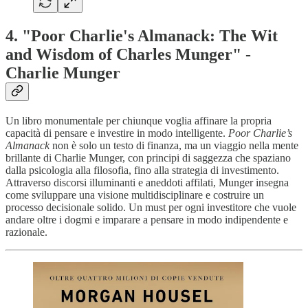
4. "Poor Charlie's Almanack: The Wit
and Wisdom of Charles Munger" -
Charlie Munger
Un libro monumentale per chiunque voglia affinare la propria
capacità di pensare e investire in modo intelligente.
Poor Charlie’s
Almanack
non è solo un testo di finanza, ma un viaggio nella mente
brillante di Charlie Munger, con principi di saggezza che spaziano
dalla psicologia alla filosofia, fino alla strategia di investimento.
Attraverso discorsi illuminanti e aneddoti affilati, Munger insegna
come sviluppare una visione multidisciplinare e costruire un
processo decisionale solido. Un must per ogni investitore che vuole
andare oltre i dogmi e imparare a pensare in modo indipendente e
razionale.