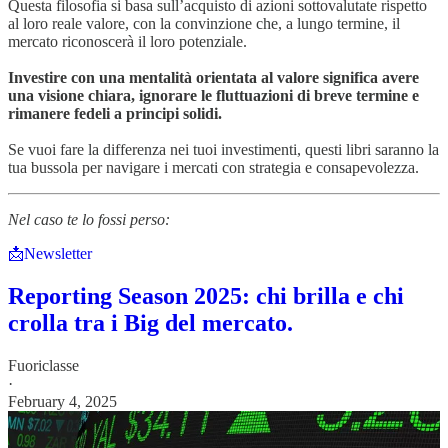
Questa filosofia si basa sull’acquisto di azioni sottovalutate rispetto
al loro reale valore, con la convinzione che, a lungo termine, il
mercato riconoscerà il loro potenziale.
Investire con una mentalità orientata al valore significa avere
una visione chiara, ignorare le fluttuazioni di breve termine e
rimanere fedeli a principi solidi.
Se vuoi fare la differenza nei tuoi investimenti, questi libri saranno la
tua bussola per navigare i mercati con strategia e consapevolezza.
Nel caso te lo fossi perso:
📩Newsletter
Reporting Season 2025: chi brilla e chi
crolla tra i Big del mercato.
Fuoriclasse
·
February 4, 2025