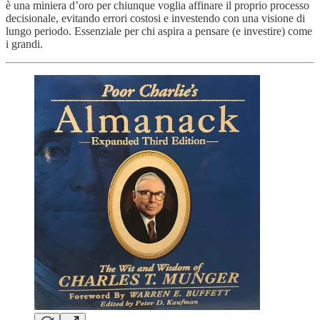
è una miniera d’oro per chiunque voglia affinare il proprio processo
decisionale, evitando errori costosi e investendo con una visione di
lungo periodo. Essenziale per chi aspira a pensare (e investire) come
i grandi.