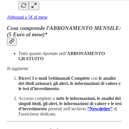
Abbonati a 5€ al mese
Cosa comprende l’ABBONAMENTO MENSILE:
(5 Euro al mese)*
Tutto quanto riportato nell’
ABBONAMENTO
GRATUITO
In aggiunta:
Ricevi 3 e-mail Settimanali Complete
con
le analisi
dei titoli azionari, gli alert, le informazioni di valore e
le tesi d’investimento.
Accesso completo a t
utte le informazioni, le analisi dei
singoli titoli, gli
alert
, le informazioni di valore e le tesi
d’investimento
presenti nell’archivio
“Newsletter”
di
Fuoriclasse dedicata.