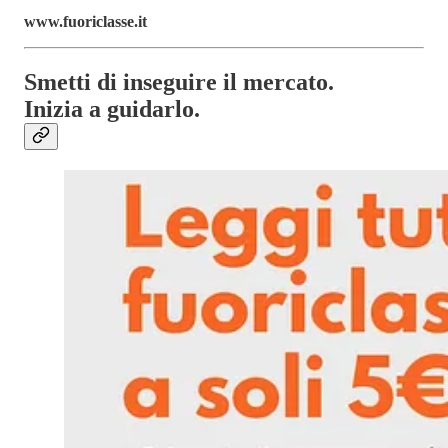
www.fuoriclasse.it
Smetti di inseguire il mercato.
Inizia a guidarlo.