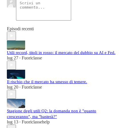
Episodi recenti
Utili record, titoli in rosso: il mercato del dubbio su AI e Fed.
lug 27
Fuoriclasse
•
Il rischio che il mercato ha smesso di temere.
lug 20
Fuoriclasse
•
Stagione degli utili Q2: la domanda non è "quanto
cresceranno", ma "basterà?"
lug 13
Fuoriclassehelp
•