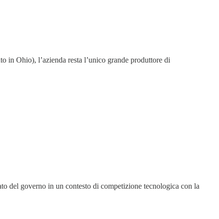
to in Ohio), l’azienda resta l’unico grande produttore di
ato del governo in un contesto di competizione tecnologica con la