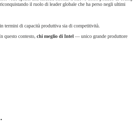
riconquistando il ruolo di leader globale che ha perso negli ultimi
n termini di capacità produttiva sia di competitività.
 In questo contesto,
chi meglio di Intel
— unico grande produttore
.