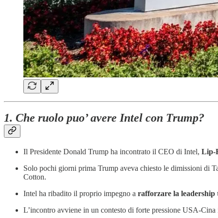
1. Che ruolo puo’ avere Intel con Trump?
Il Presidente Donald Trump ha incontrato il CEO di Intel,
Lip-
Solo pochi giorni prima Trump aveva chiesto le dimissioni di Ta
Cotton.
Intel ha ribadito il proprio impegno a
rafforzare la leadership 
L’incontro avviene in un contesto di forte pressione USA-Cina ne