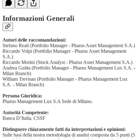
Informazioni Generali
Autori delle raccomandazioni:
Stefano Reali (Portfolio Manager - Pharus Asset Management S.A.)
Riccardo Volpi (Portfolio Manager - Pharus Asset Management
S.A.)
Riccardo Morini (Stock Analyst - Pharus Asset Management S.A.)
Andrea Guitta (Portfolio Manager - Pharus Management Lux S.A. -
Milan Branch)
William Trevisan (Portfolio Manager - Pharus Management Lux
S.A. - Milan Branch)
Persona Giuridica:
Pharus Management Lux S.A Sede di Milano.
Autorità Competente:
Banca D’Italia, CSSF
Distinguere chiaramente fatti da interpretazioni e opinioni:
Sulle basi della nostra metodologia di analisi composta da 5 punti (5