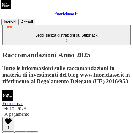
fuoriclasse.it
Iscriviti
Accedi
Leggi senza distrazioni su Substack
Raccomandazioni Anno 2025
Tutte le informazioni sulle raccomandazioni in
materia di investimenti del blog www.fuoriclasse.it in
riferimento al Regolamento Delegato (UE) 2016/958.
Fuoriclasse
feb 10, 2025
∙ A pagamento
1