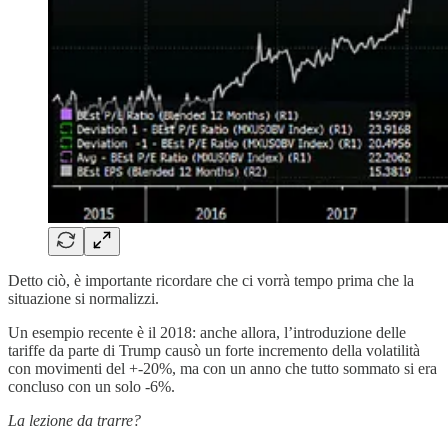
Detto ciò, è importante ricordare che ci vorrà tempo prima che la
situazione si normalizzi.
Un esempio recente è il 2018: anche allora, l’introduzione delle
tariffe da parte di Trump causò un forte incremento della volatilità
con movimenti del +-20%, ma con un anno che tutto sommato si era
concluso con un solo -6%.
La lezione da trarre?