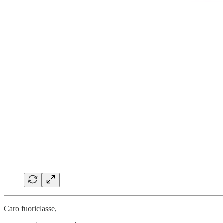
Caro fuoriclasse,