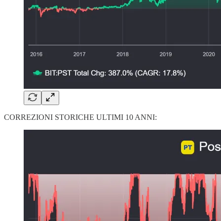
CORREZIONI STORICHE ULTIMI 10 ANNI: