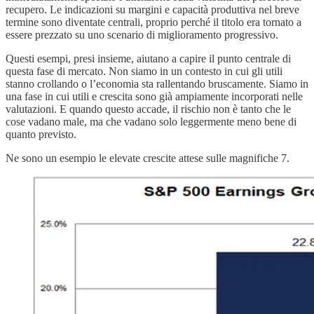
recupero. Le indicazioni su margini e capacità produttiva nel breve
termine sono diventate centrali, proprio perché il titolo era tornato a
essere prezzato su uno scenario di miglioramento progressivo.
Questi esempi, presi insieme, aiutano a capire il punto centrale di
questa fase di mercato. Non siamo in un contesto in cui gli utili
stanno crollando o l’economia sta rallentando bruscamente. Siamo in
una fase in cui utili e crescita sono già ampiamente incorporati nelle
valutazioni. E quando questo accade, il rischio non è tanto che le
cose vadano male, ma che vadano solo leggermente meno bene di
quanto previsto.
Ne sono un esempio le elevate crescite attese sulle magnifiche 7.