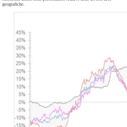
geografiche.