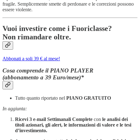
fragile. Semplicemente smette di perdonare e le correzioni possono
essere violente.
Vuoi investire come i Fuoriclasse?
Non rimandare oltre.
Abbonati a soli 39 € al mese!
Cosa comprende il PIANO PLAYER
(abbonamento a 39 Euro/mese)*
Tutto quanto riportato nel
PIANO GRATUITO
In aggiunta:
Ricevi 3 e-mail Settimanali Complete
con
le analisi dei
titoli azionari, gli alert, le informazioni di valore e le tesi
d’investimento.