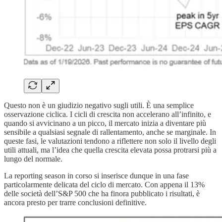
Questo non è un giudizio negativo sugli utili. È una semplice
osservazione ciclica. I cicli di crescita non accelerano all’infinito, e
quando si avvicinano a un picco, il mercato inizia a diventare più
sensibile a qualsiasi segnale di rallentamento, anche se marginale. In
queste fasi, le valutazioni tendono a riflettere non solo il livello degli
utili attuali, ma l’idea che quella crescita elevata possa protrarsi più a
lungo del normale.
La reporting season in corso si inserisce dunque in una fase
particolarmente delicata del ciclo di mercato. Con appena il 13%
delle società dell’S&P 500 che ha finora pubblicato i risultati, è
ancora presto per trarre conclusioni definitive.