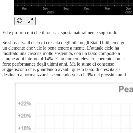
Ed è proprio qui che il focus si sposta naturalmente sugli utili.
Se si osserva il ciclo di crescita degli utili negli Stati Uniti, emerge
un elemento che vale la pena tenere a mente. L’attuale ciclo ha
mostrato una crescita molto sostenuta, con un tasso composto a
cinque anni intorno al 14%. È un numero elevato, coerente con la
forte performance degli ultimi anni. Ma le stime di consenso
suggeriscono che, guardando avanti, questo tasso di crescita sia
destinato a normalizzarsi, scendendo verso il 9% nei prossimi anni.