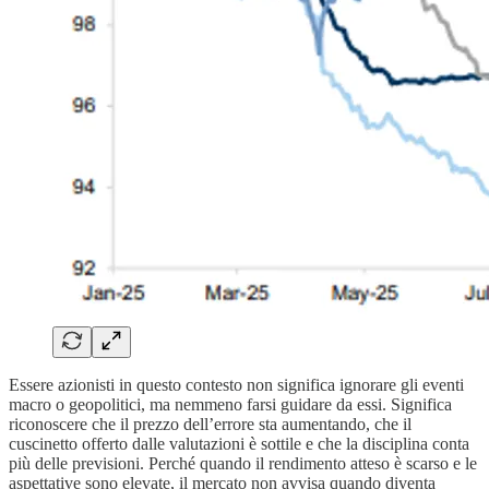
Essere azionisti in questo contesto non significa ignorare gli eventi
macro o geopolitici, ma nemmeno farsi guidare da essi. Significa
riconoscere che il prezzo dell’errore sta aumentando, che il
cuscinetto offerto dalle valutazioni è sottile e che la disciplina conta
più delle previsioni. Perché quando il rendimento atteso è scarso e le
aspettative sono elevate, il mercato non avvisa quando diventa