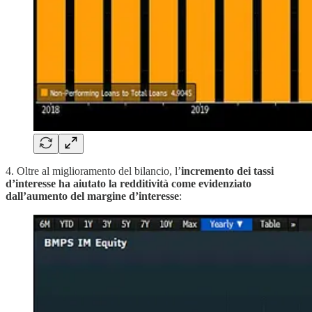
4. Oltre al miglioramento del bilancio, l’
incremento dei tassi
d’interesse ha aiutato la redditività come evidenziato
dall’aumento del margine d’interesse
: