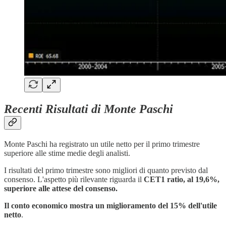
Recenti Risultati di Monte Paschi
Monte Paschi ha registrato un utile netto per il primo trimestre
superiore alle stime medie degli analisti.
I risultati del primo trimestre sono migliori di quanto previsto dal
consenso. L'aspetto più rilevante riguarda il
CET1 ratio, al 19,6%,
superiore alle attese del consenso.
Il conto economico mostra un miglioramento del 15% dell'utile
netto
.