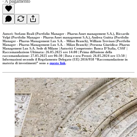
∙ A pagamento
Autori: Stefano Reali (Portfolio Manager - Pharus Asset management S.A.), Riccardo
Volpi (Portfolio Manager - Pharus Asset management S.A.), Andrea Guitta (Portfolio
Manager - Pharus Management Lux S.A. - Milan Branch), William Trevisan (Portfolio
Manager - Pharus Management Lux S.A. - Milan Branch) | Persona Giuridica: Pharus
Management Lux S.A. Sede di Milano | Autorità Competente: Banca D’Italia, CSSF |
Raccomandazione Ultimata: 26.05.2025 ore 14:00 | Prima diffusione della
raccomandazione: 27.05.2025 ore 06:30 | Data e ora Prezzi: 26.05.2024 ore 13:50 |
Informazioni secondo il Regolamento Delegato (UE) 2016/958 “Raccomandazione in
materia di investimenti” sono a
questo link
.