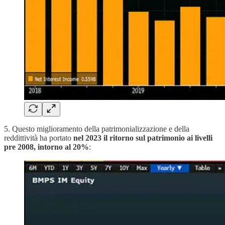
5. Questo miglioramento della patrimonializzazione e della
reddittività ha portato
nel 2023 il ritorno sul patrimonio ai livelli
pre 2008, intorno al 20%
: