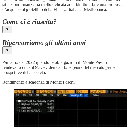
situazione finanziaria molto delicata ad addirittura fare una proposta
d’acquisto al gioiellino della Finanza italiana, Mediobanca.
Come ci è riuscita?
Ripercorriamo gli ultimi anni
Partiamo dal 2022 quando le obbligazioni di Monte Paschi
rendevano circa il 9%, evidenziando le paure del mercato per le
prospettive della società:
Rendimento a scadenza di Monte Paschi: