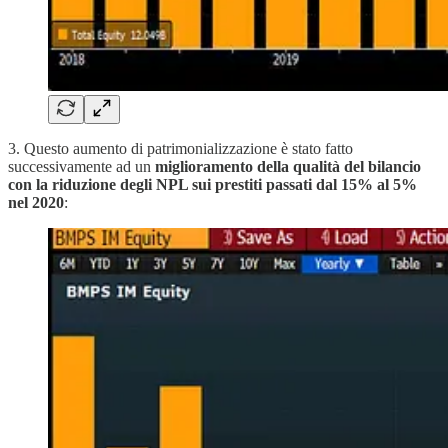
3. Questo aumento di patrimonializzazione è stato fatto
successivamente ad un
miglioramento della qualità del bilancio
con la riduzione degli NPL sui prestiti passati dal 15% al 5%
nel 2020
: