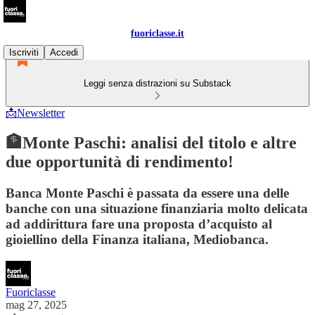
fuoriclasse.it
Iscriviti
Accedi
Leggi senza distrazioni su Substack
📩Newsletter
🏦Monte Paschi: analisi del titolo e altre
due opportunità di rendimento!
Banca Monte Paschi è passata da essere una delle
banche con una situazione finanziaria molto delicata
ad addirittura fare una proposta d’acquisto al
gioiellino della Finanza italiana, Mediobanca.
Fuoriclasse
mag 27, 2025