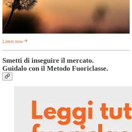
Listen now
Smetti di inseguire il mercato.
Guidalo con il Metodo Fuoriclasse.