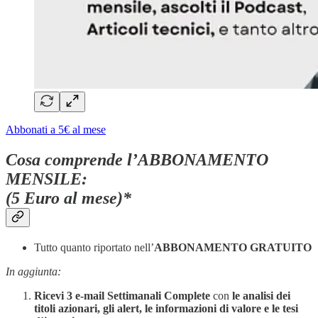
Abbonati a 5€ al mese
Cosa comprende l’ABBONAMENTO
MENSILE:
(5 Euro al mese)*
Tutto quanto riportato nell’
ABBONAMENTO GRATUITO
In aggiunta:
Ricevi 3 e-mail Settimanali Complete
con
le analisi dei
titoli azionari, gli alert, le informazioni di valore e le tesi