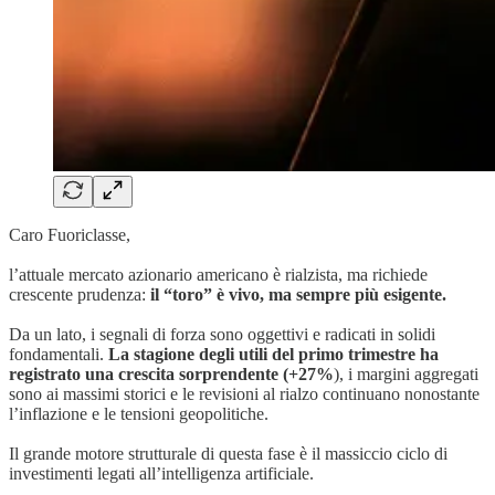
Caro Fuoriclasse,
l’attuale mercato azionario americano è rialzista, ma richiede
crescente prudenza:
il “toro” è vivo, ma sempre più esigente.
Da un lato, i segnali di forza sono oggettivi e radicati in solidi
fondamentali.
La stagione degli utili del primo trimestre ha
registrato una crescita sorprendente (+27%
), i margini aggregati
sono ai massimi storici e le revisioni al rialzo continuano nonostante
l’inflazione e le tensioni geopolitiche.
Il grande motore strutturale di questa fase è il massiccio ciclo di
investimenti legati all’intelligenza artificiale.