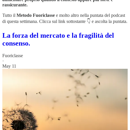
rassicurante.
Tutto il
Metodo Fuoriclasse
e molto altro nella puntata del podcast
di questa settimana. Clicca sul link sottostante 👇 e ascolta la puntata.
La forza del mercato e la fragilità del
consenso.
Fuoriclasse
·
May 11