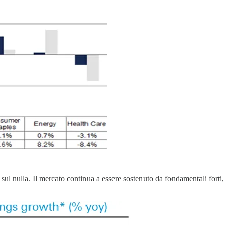
ul nulla. Il mercato continua a essere sostenuto da fondamentali forti,