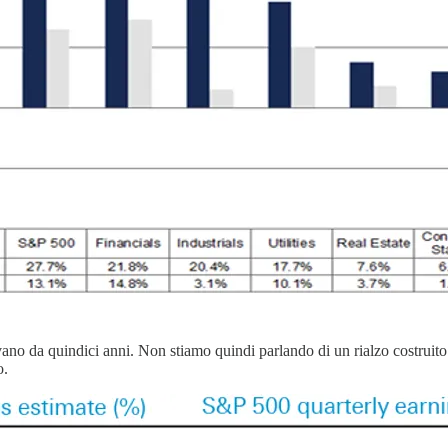
ano da quindici anni. Non stiamo quindi parlando di un rialzo costruito s
o.