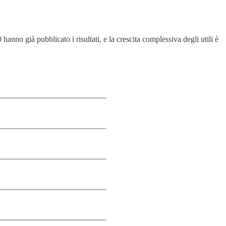
anno già pubblicato i risultati, e la crescita complessiva degli utili è