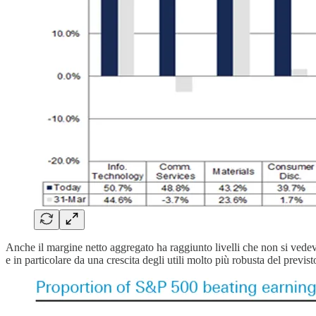
Anche il margine netto aggregato ha raggiunto livelli che non si vedev
e in particolare da una crescita degli utili molto più robusta del previst