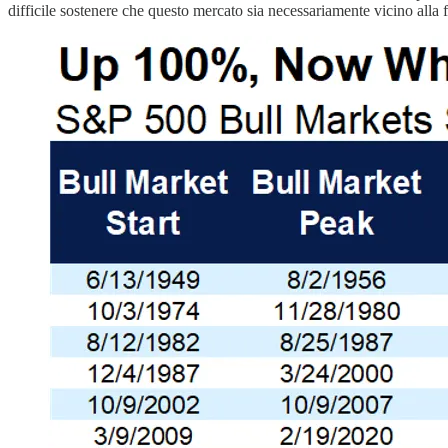
difficile sostenere che questo mercato sia necessariamente vicino alla f