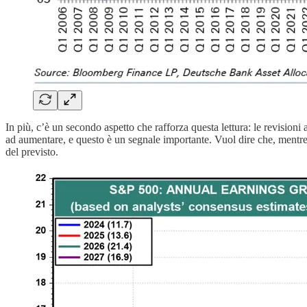
In più, c’è un secondo aspetto che rafforza questa lettura: le revisioni
ad aumentare, e questo è un segnale importante. Vuol dire che, mentre i 
del previsto.