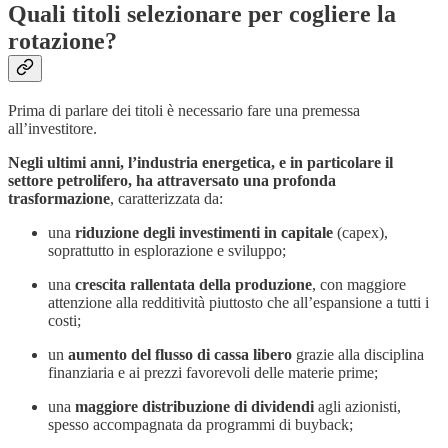
Quali titoli selezionare per cogliere la
rotazione?
Prima di parlare dei titoli è necessario fare una premessa
all’investitore.
Negli ultimi anni, l’industria energetica, e in particolare il
settore petrolifero, ha attraversato una profonda
trasformazione
, caratterizzata da:
una
riduzione degli investimenti in capitale
(capex),
soprattutto in esplorazione e sviluppo;
una
crescita rallentata della produzione
, con maggiore
attenzione alla redditività piuttosto che all’espansione a tutti i
costi;
un
aumento del flusso di cassa libero
grazie alla disciplina
finanziaria e ai prezzi favorevoli delle materie prime;
una
maggiore distribuzione di dividendi
agli azionisti,
spesso accompagnata da programmi di buyback;