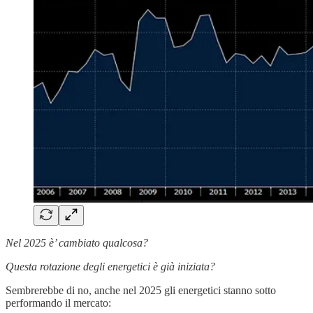
Nel 2025 è’ cambiato qualcosa?
Questa rotazione degli energetici è già iniziata?
Sembrerebbe di no, anche nel 2025 gli energetici stanno sotto
performando il mercato: