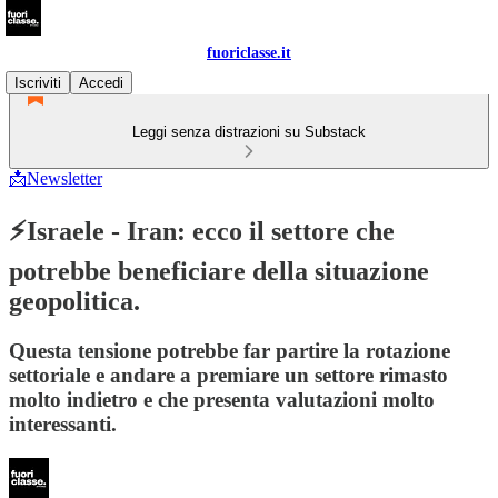
fuoriclasse.it
Iscriviti
Accedi
Leggi senza distrazioni su Substack
📩Newsletter
⚡Israele - Iran: ecco il settore che
potrebbe beneficiare della situazione
geopolitica.
Questa tensione potrebbe far partire la rotazione
settoriale e andare a premiare un settore rimasto
molto indietro e che presenta valutazioni molto
interessanti.