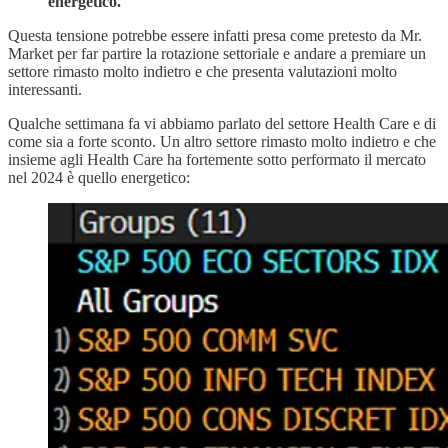
energetico.
Questa tensione potrebbe essere infatti presa come pretesto da Mr.
Market per far partire la rotazione settoriale e andare a premiare un
settore rimasto molto indietro e che presenta valutazioni molto
interessanti.
Qualche settimana fa vi abbiamo parlato del settore Health Care e di
come sia a forte sconto. Un altro settore rimasto molto indietro e che
insieme agli Health Care ha fortemente sotto performato il mercato
nel 2024 è quello energetico: