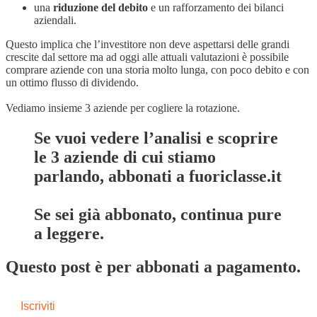
una
riduzione del debito
e un rafforzamento dei bilanci
aziendali.
Questo implica che l’investitore non deve aspettarsi delle grandi
crescite dal settore ma ad oggi alle attuali valutazioni è possibile
comprare aziende con una storia molto lunga, con poco debito e con
un ottimo flusso di dividendo.
Vediamo insieme 3 aziende per cogliere la rotazione.
Se vuoi vedere l’analisi e scoprire
le 3 aziende di cui stiamo
parlando, abbonati a fuoriclasse.it
Se sei già abbonato, continua pure
a leggere.
Questo post è per abbonati a pagamento.
Iscriviti