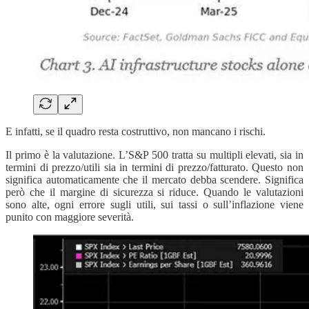
E infatti, se il quadro resta costruttivo, non mancano i rischi.
Il primo è la valutazione. L’S&P 500 tratta su multipli elevati, sia in
termini di prezzo/utili sia in termini di prezzo/fatturato. Questo non
significa automaticamente che il mercato debba scendere. Significa
però che il margine di sicurezza si riduce. Quando le valutazioni
sono alte, ogni errore sugli utili, sui tassi o sull’inflazione viene
punito con maggiore severità.