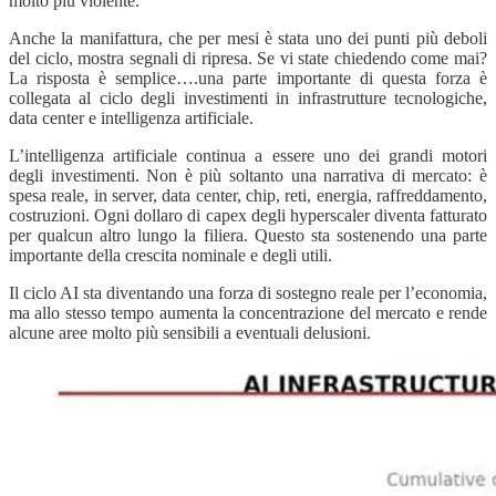
molto più violente.
Anche la manifattura, che per mesi è stata uno dei punti più deboli
del ciclo, mostra segnali di ripresa. Se vi state chiedendo come mai?
La risposta è semplice….una parte importante di questa forza è
collegata al ciclo degli investimenti in infrastrutture tecnologiche,
data center e intelligenza artificiale.
L’intelligenza artificiale continua a essere uno dei grandi motori
degli investimenti. Non è più soltanto una narrativa di mercato: è
spesa reale, in server, data center, chip, reti, energia, raffreddamento,
costruzioni. Ogni dollaro di capex degli hyperscaler diventa fatturato
per qualcun altro lungo la filiera. Questo sta sostenendo una parte
importante della crescita nominale e degli utili.
Il ciclo AI sta diventando una forza di sostegno reale per l’economia,
ma allo stesso tempo aumenta la concentrazione del mercato e rende
alcune aree molto più sensibili a eventuali delusioni.