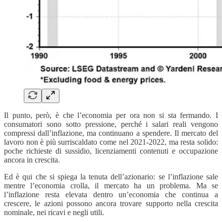
Il punto, però, è che l’economia per ora non si sta fermando. I
consumatori sono sotto pressione, perché i salari reali vengono
compressi dall’inflazione, ma continuano a spendere. Il mercato del
lavoro non è più surriscaldato come nel 2021-2022, ma resta solido:
poche richieste di sussidio, licenziamenti contenuti e occupazione
ancora in crescita.
Ed è qui che si spiega la tenuta dell’azionario: se l’inflazione sale
mentre l’economia crolla, il mercato ha un problema. Ma se
l’inflazione resta elevata dentro un’economia che continua a
crescere, le azioni possono ancora trovare supporto nella crescita
nominale, nei ricavi e negli utili.