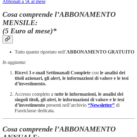
Abbonati a 5€ al mese
Cosa comprende l’ABBONAMENTO
MENSILE:
(5 Euro al mese)*
Tutto quanto riportato nell’
ABBONAMENTO GRATUITO
In aggiunta:
Ricevi 3 e-mail Settimanali Complete
con
le analisi dei
titoli azionari, gli alert, le informazioni di valore e le tesi
d’investimento.
Accesso completo a t
utte le informazioni, le analisi dei
singoli titoli, gli
alert
, le informazioni di valore e le tesi
d’investimento
presenti nell’archivio
“Newsletter”
di
Fuoriclasse dedicata.
Cosa comprende l’ABBONAMENTO