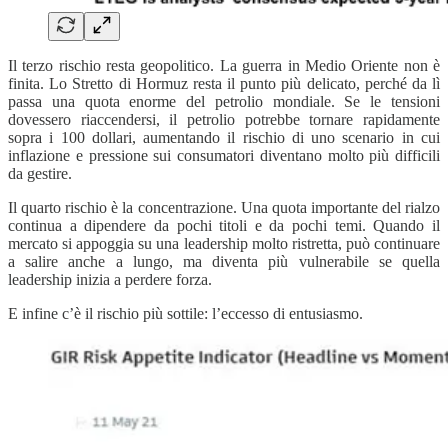
Il terzo rischio resta geopolitico. La guerra in Medio Oriente non è
finita. Lo Stretto di Hormuz resta il punto più delicato, perché da lì
passa una quota enorme del petrolio mondiale. Se le tensioni
dovessero riaccendersi, il petrolio potrebbe tornare rapidamente
sopra i 100 dollari, aumentando il rischio di uno scenario in cui
inflazione e pressione sui consumatori diventano molto più difficili
da gestire.
Il quarto rischio è la concentrazione. Una quota importante del rialzo
continua a dipendere da pochi titoli e da pochi temi. Quando il
mercato si appoggia su una leadership molto ristretta, può continuare
a salire anche a lungo, ma diventa più vulnerabile se quella
leadership inizia a perdere forza.
E infine c’è il rischio più sottile: l’eccesso di entusiasmo.