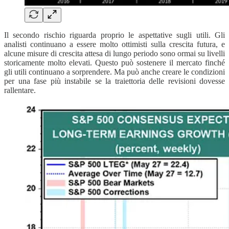
Il secondo rischio riguarda proprio le aspettative sugli utili. Gli
analisti continuano a essere molto ottimisti sulla crescita futura, e
alcune misure di crescita attesa di lungo periodo sono ormai su livelli
storicamente molto elevati. Questo può sostenere il mercato finché
gli utili continuano a sorprendere. Ma può anche creare le condizioni
per una fase più instabile se la traiettoria delle revisioni dovesse
rallentare.