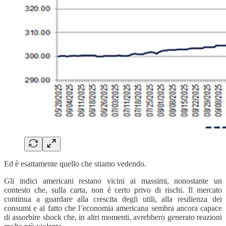
Ed è esattamente quello che stiamo vedendo.
Gli indici americani restano vicini ai massimi, nonostante un
contesto che, sulla carta, non è certo privo di rischi. Il mercato
continua a guardare alla crescita degli utili, alla resilienza dei
consumi e al fatto che l’economia americana sembra ancora capace
di assorbire shock che, in altri momenti, avrebbero generato reazioni