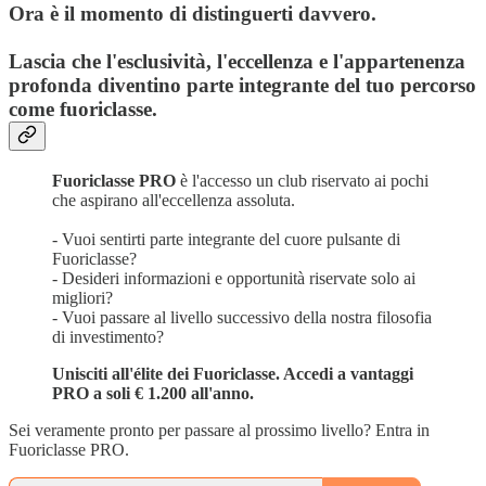
Ora è il momento di distinguerti davvero.
Lascia che l'esclusività, l'eccellenza e l'appartenenza
profonda diventino parte integrante del tuo percorso
come fuoriclasse.
Fuoriclasse PRO
è l'accesso un club riservato ai pochi
che aspirano all'eccellenza assoluta.
- Vuoi sentirti parte integrante del cuore pulsante di
Fuoriclasse?
- Desideri informazioni e opportunità riservate solo ai
migliori?
- Vuoi passare al livello successivo della nostra filosofia
di investimento?
Unisciti all'élite dei Fuoriclasse. Accedi a vantaggi
PRO a soli € 1.200 all'anno.
Sei veramente pronto per passare al prossimo livello? Entra in
Fuoriclasse PRO.