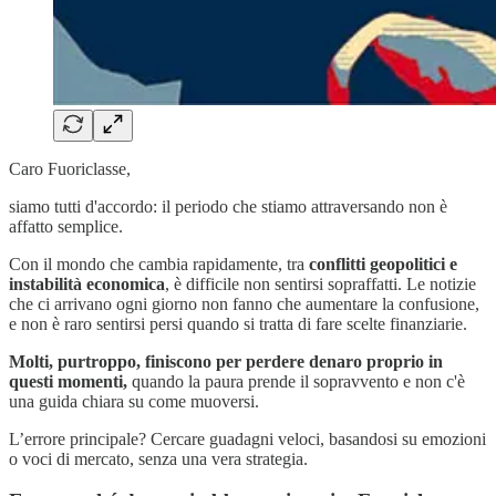
Caro Fuoriclasse,
siamo tutti d'accordo: il periodo che stiamo attraversando non è
affatto semplice.
Con il mondo che cambia rapidamente, tra
conflitti geopolitici e
instabilità economica
, è difficile non sentirsi sopraffatti. Le notizie
che ci arrivano ogni giorno non fanno che aumentare la confusione,
e non è raro sentirsi persi quando si tratta di fare scelte finanziarie.
Molti, purtroppo, finiscono per perdere denaro proprio in
questi momenti,
quando la paura prende il sopravvento e non c'è
una guida chiara su come muoversi.
L’errore principale? Cercare guadagni veloci, basandosi su emozioni
o voci di mercato, senza una vera strategia.