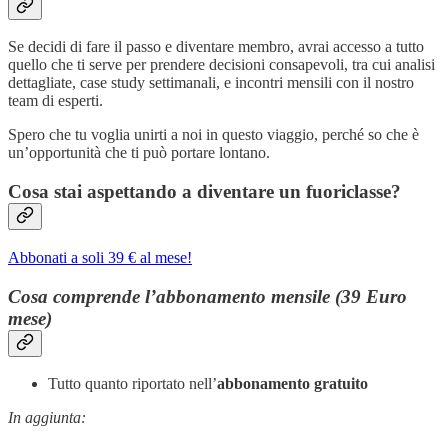
Se decidi di fare il passo e diventare membro, avrai accesso a tutto
quello che ti serve per prendere decisioni consapevoli, tra cui analisi
dettagliate, case study settimanali, e incontri mensili con il nostro
team di esperti.
Spero che tu voglia unirti a noi in questo viaggio, perché so che è
un’opportunità che ti può portare lontano.
Cosa stai aspettando a diventare un fuoriclasse?
Abbonati a soli 39 € al mese!
Cosa comprende l’abbonamento mensile (39 Euro
mese)
Tutto quanto riportato nell’
abbonamento gratuito
In aggiunta: