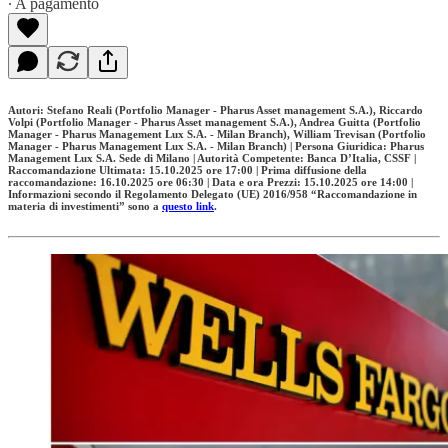
∙ A pagamento
Autori: Stefano Reali (Portfolio Manager - Pharus Asset management S.A.), Riccardo
Volpi (Portfolio Manager - Pharus Asset management S.A.), Andrea Guitta (Portfolio
Manager - Pharus Management Lux S.A. - Milan Branch), William Trevisan (Portfolio
Manager - Pharus Management Lux S.A. - Milan Branch) | Persona Giuridica: Pharus
Management Lux S.A. Sede di Milano | Autorità Competente: Banca D’Italia, CSSF |
Raccomandazione Ultimata: 15.10.2025 ore 17:00 | Prima diffusione della
raccomandazione: 16.10.2025 ore 06:30 | Data e ora Prezzi: 15.10.2025 ore 14:00 |
Informazioni secondo il Regolamento Delegato (UE) 2016/958 “Raccomandazione in
materia di investimenti” sono a
questo link
.