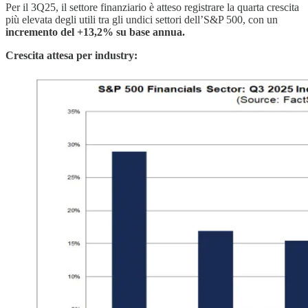
Per il 3Q25, il settore finanziario è atteso registrare la quarta crescita
più elevata degli utili tra gli undici settori dell’S&P 500, con un
incremento del +13,2% su base annua.
Crescita attesa per industry: