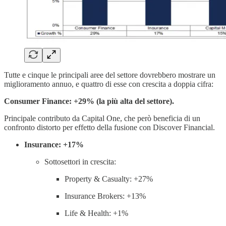
Tutte e cinque le principali aree del settore dovrebbero mostrare un
miglioramento annuo, e quattro di esse con crescita a doppia cifra:
Consumer Finance: +29% (la più alta del settore).
Principale contributo da Capital One, che però beneficia di un
confronto distorto per effetto della fusione con Discover Financial.
Insurance: +17%
Sottosettori in crescita:
Property & Casualty: +27%
Insurance Brokers: +13%
Life & Health: +1%