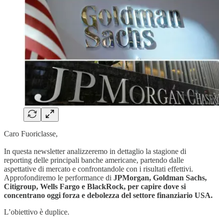
Caro Fuoriclasse,
In questa newsletter analizzeremo in dettaglio la stagione di
reporting delle principali banche americane, partendo dalle
aspettative di mercato e confrontandole con i risultati effettivi.
Approfondiremo le performance di
JPMorgan, Goldman Sachs,
Citigroup, Wells Fargo e BlackRock, per capire dove si
concentrano oggi forza e debolezza del settore finanziario USA.
L’obiettivo è duplice.