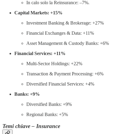
In calo solo la Reinsurance: –7%.
Capital Markets: +15%
Investment Banking & Brokerage: +27%
Financial Exchanges & Data: +11%
Asset Management & Custody Banks: +6%
Financial Services: +11%
Multi-Sector Holdings: +22%
Transaction & Payment Processing: +6%
Diversified Financial Services: +4%
Banks: +9%
Diversified Banks: +9%
Regional Banks: +5%
Temi chiave – Insurance