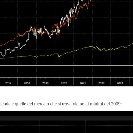
ziende e quelle del mercato che si trova vicino ai minimi del 2009: