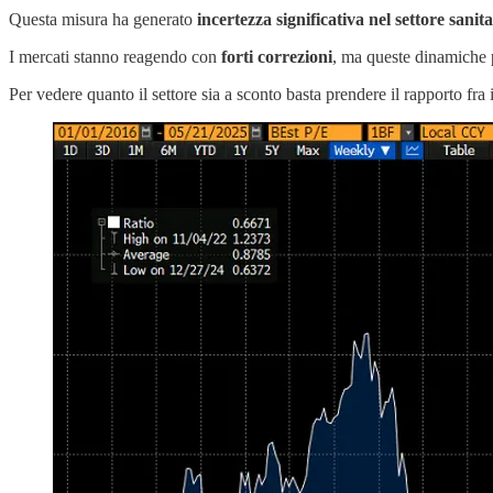
Questa misura ha generato
incertezza significativa nel settore sanit
I mercati stanno reagendo con
forti correzioni
, ma queste dinamiche
Per vedere quanto il settore sia a sconto basta prendere il rapporto fra