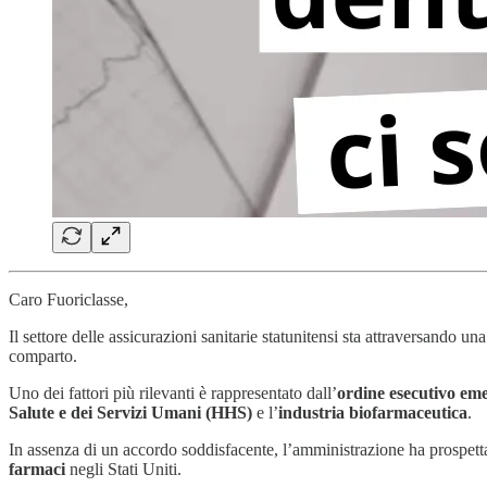
Caro Fuoriclasse,
Il settore delle assicurazioni sanitarie statunitensi sta attraversando u
comparto.
Uno dei fattori più rilevanti è rappresentato dall’
ordine esecutivo eme
Salute e dei Servizi Umani (HHS)
e l’
industria biofarmaceutica
.
In assenza di un accordo soddisfacente, l’amministrazione ha prospettat
farmaci
negli Stati Uniti.