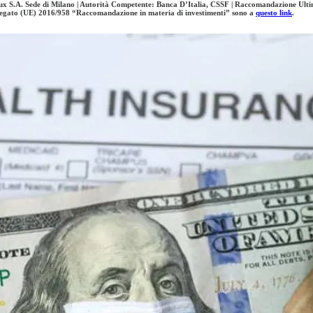
S.A. Sede di Milano | Autorità Competente: Banca D’Italia, CSSF | Raccomandazione Ultim
elegato (UE) 2016/958 “Raccomandazione in materia di investimenti” sono a
questo link
.