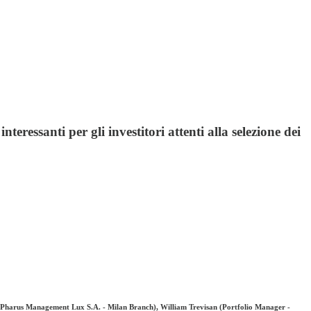
ressanti per gli investitori attenti alla selezione dei
- Pharus Management Lux S.A. - Milan Branch), William Trevisan (Portfolio Manager -