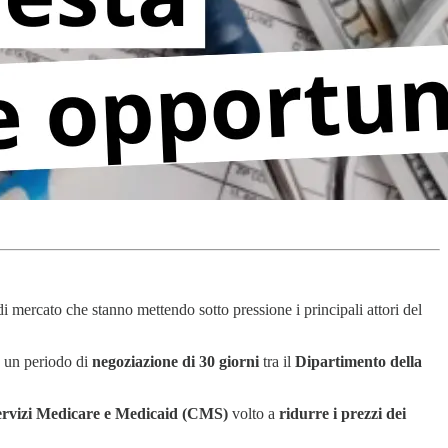
 di mercato che stanno mettendo sotto pressione i principali attori del
e un periodo di
negoziazione di 30 giorni
tra il
Dipartimento della
servizi Medicare e Medicaid (CMS)
volto a
ridurre i prezzi dei