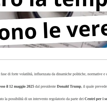
na fase di forte volatilità, influenzata da dinamiche politiche, normative e
sso il 12 maggio 2025
dal presidente
Donald Trump
, il quale preved
o la possibilità di un intervento regolatorio da parte dei
Centri per i 