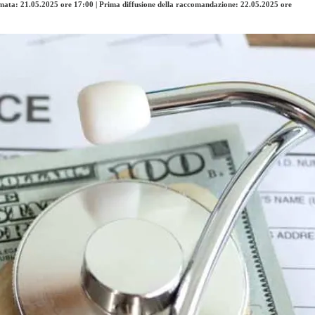
ata: 21.05.2025 ore 17:00 | Prima diffusione della raccomandazione: 22.05.2025 ore