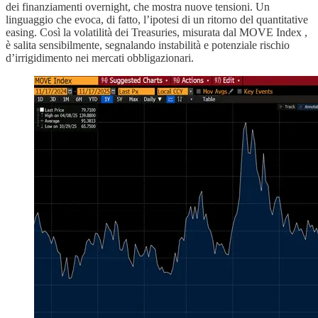
dei finanziamenti overnight, che mostra nuove tensioni. Un
linguaggio che evoca, di fatto, l’ipotesi di un ritorno del quantitative
easing. Così la volatilità dei Treasuries, misurata dal MOVE Index ,
è salita sensibilmente, segnalando instabilità e potenziale rischio
d’irrigidimento nei mercati obbligazionari.