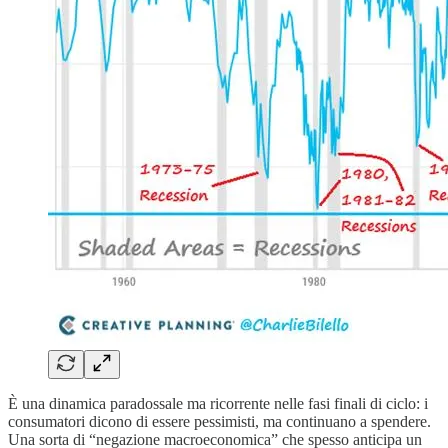
È una dinamica paradossale ma ricorrente nelle fasi finali di ciclo: i
consumatori dicono di essere pessimisti, ma continuano a spendere.
Una sorta di “negazione macroeconomica” che spesso anticipa un