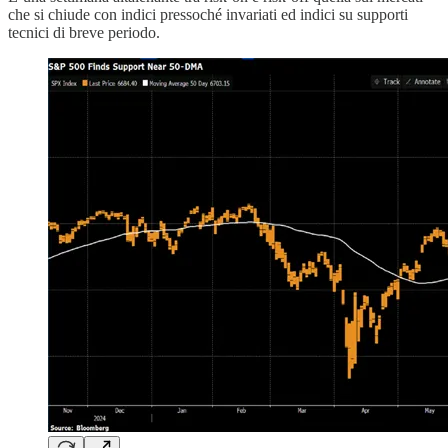
che si chiude con indici pressoché invariati ed indici su supporti
tecnici di breve periodo.