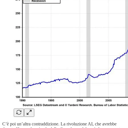
C’è poi un’altra contraddizione. La rivoluzione AI, che avrebbe