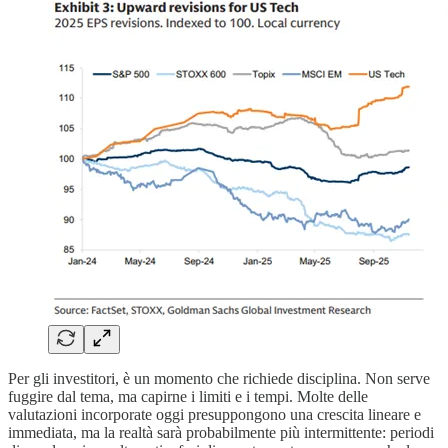
Per gli investitori, è un momento che richiede disciplina. Non serve
fuggire dal tema, ma capirne i limiti e i tempi. Molte delle
valutazioni incorporate oggi presuppongono una crescita lineare e
immediata, ma la realtà sarà probabilmente più intermittente: periodi