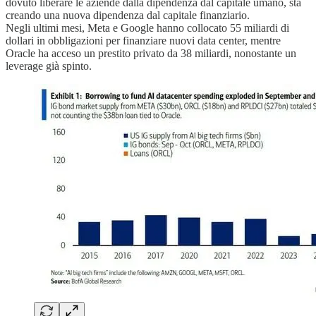
dovuto liberare le aziende dalla dipendenza dal capitale umano, sta
creando una nuova dipendenza dal capitale finanziario.
Negli ultimi mesi, Meta e Google hanno collocato 55 miliardi di
dollari in obbligazioni per finanziare nuovi data center, mentre
Oracle ha acceso un prestito privato da 38 miliardi, nonostante un
leverage già spinto.