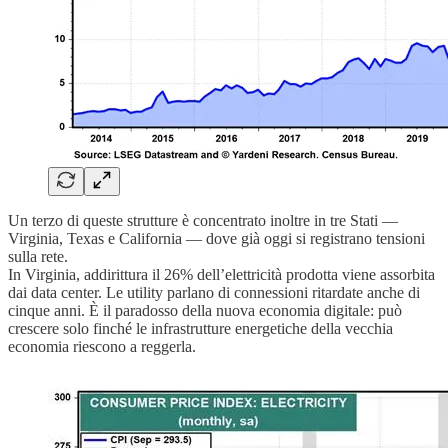
Un terzo di queste strutture è concentrato inoltre in tre Stati —
Virginia, Texas e California — dove già oggi si registrano tensioni
sulla rete.
In Virginia, addirittura il 26% dell’elettricità prodotta viene assorbita
dai data center. Le utility parlano di connessioni ritardate anche di
cinque anni. È il paradosso della nuova economia digitale: può
crescere solo finché le infrastrutture energetiche della vecchia
economia riescono a reggerla.