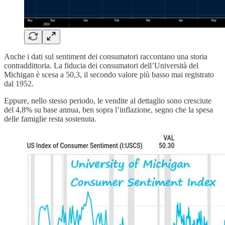
Anche i dati sul sentiment dei consumatori raccontano una storia
contraddittoria. La fiducia dei consumatori dell’Università del
Michigan è scesa a 50,3, il secondo valore più basso mai registrato
dal 1952.
Eppure, nello stesso periodo, le vendite al dettaglio sono cresciute
del 4,8% su base annua, ben sopra l’inflazione, segno che la spesa
delle famiglie resta sostenuta.