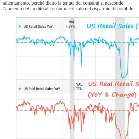
rallentamento, perché dietro la tenuta dei consumi si nasconde
l’aumento del credito al consumo e il calo del risparmio disponibile.