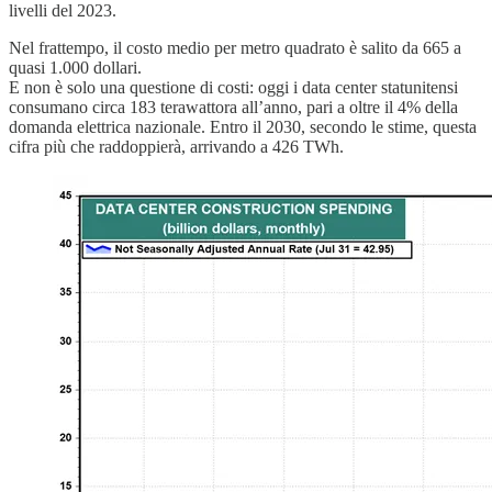
livelli del 2023.
Nel frattempo, il costo medio per metro quadrato è salito da 665 a
quasi 1.000 dollari.
E non è solo una questione di costi: oggi i data center statunitensi
consumano circa 183 terawattora all’anno, pari a oltre il 4% della
domanda elettrica nazionale. Entro il 2030, secondo le stime, questa
cifra più che raddoppierà, arrivando a 426 TWh.