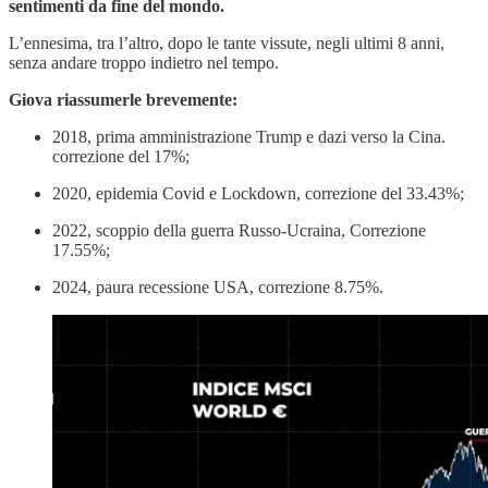
sentimenti da fine del mondo.
L’ennesima, tra l’altro, dopo le tante vissute, negli ultimi 8 anni,
senza andare troppo indietro nel tempo.
Giova riassumerle brevemente:
2018, prima amministrazione Trump e dazi verso la Cina.
correzione del 17%;
2020, epidemia Covid e Lockdown, correzione del 33.43%;
2022, scoppio della guerra Russo-Ucraina, Correzione
17.55%;
2024, paura recessione USA, correzione 8.75%.