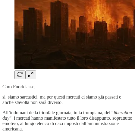
Caro Fuoriclasse,
si, siamo sarcastici, ma per questi mercati ci siamo già passati e
anche stavolta non sarà diverso.
All’indomani della trionfale giornata, tutta trumpiana, del “
liberation
day
”, i mercati hanno manifestato tutto il loro disappunto, soprattutto
emotivo, al lungo elenco di dazi imposti dall’amministrazione
americana.