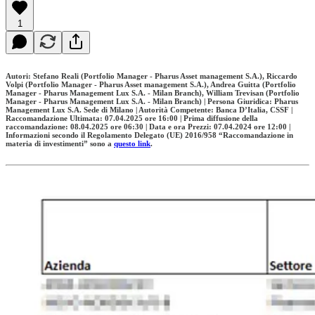
1
Autori: Stefano Reali (Portfolio Manager - Pharus Asset management S.A.), Riccardo
Volpi (Portfolio Manager - Pharus Asset management S.A.), Andrea Guitta (Portfolio
Manager - Pharus Management Lux S.A. - Milan Branch), William Trevisan (Portfolio
Manager - Pharus Management Lux S.A. - Milan Branch) | Persona Giuridica: Pharus
Management Lux S.A. Sede di Milano | Autorità Competente: Banca D’Italia, CSSF |
Raccomandazione Ultimata: 07.04.2025 ore 16:00 | Prima diffusione della
raccomandazione: 08.04.2025 ore 06:30 | Data e ora Prezzi: 07.04.2024 ore 12:00 |
Informazioni secondo il Regolamento Delegato (UE) 2016/958 “Raccomandazione in
materia di investimenti” sono a
questo link
.