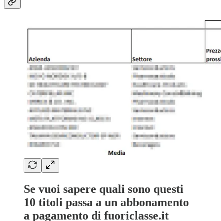
Se vuoi sapere quali sono questi
10 titoli passa a un abbonamento
a pagamento di fuoriclasse.it