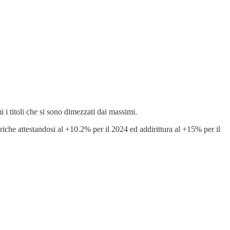
i titoli che si sono dimezzati dai massimi.
oriche attestandosi al +10.2% per il 2024 ed addirittura al +15% per il