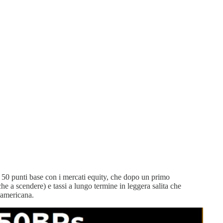
 50 punti base con i mercati equity, che dopo un primo
e a scendere) e tassi a lungo termine in leggera salita che
 americana.