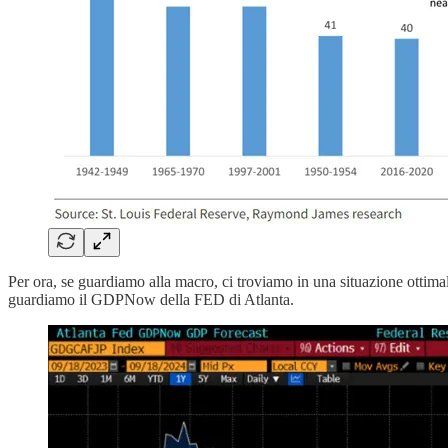
Per ora, se guardiamo alla macro, ci troviamo in una situazione ottima
guardiamo il GDPNow della FED di Atlanta.