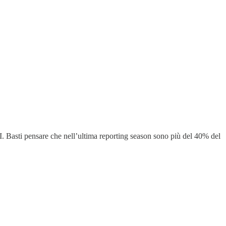
. Basti pensare che nell’ultima reporting season sono più del 40% del