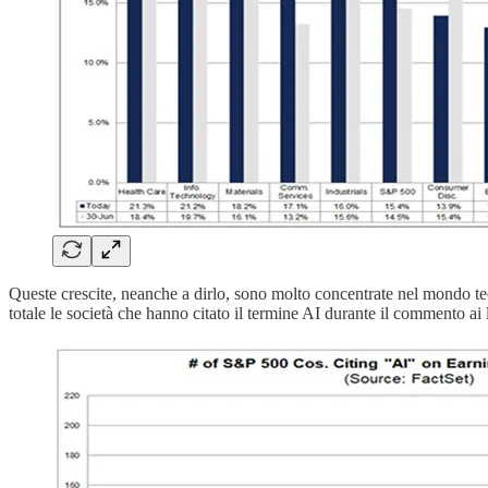
Queste crescite, neanche a dirlo, sono molto concentrate nel mondo te
totale le società che hanno citato il termine AI durante il commento ai 