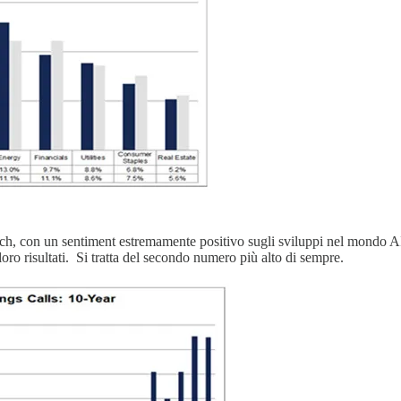
ch, con un sentiment estremamente positivo sugli sviluppi nel mondo AI
loro risultati. Si tratta del secondo numero più alto di sempre.