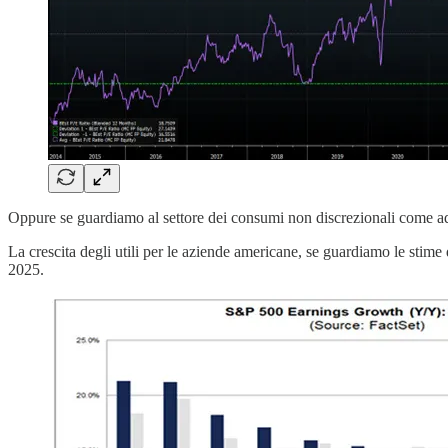
Oppure se guardiamo al settore dei consumi non discrezionali come ad e
La crescita degli utili per le aziende americane, se guardiamo le stime 
2025.