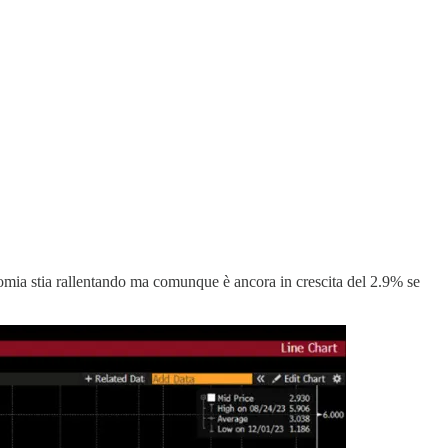
onomia stia rallentando ma comunque è ancora in crescita del 2.9% se