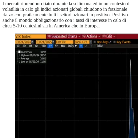
I mercati riprendono fiato durante la settimana ed in un contesto di
volatilità in calo gli indici azionari globali chiudono in frazionale
rialzo con praticamente tutti i settori azionari in positivo. Positivo
anche il mondo obbligazionario con i tassi di interesse in calo di
circa 5-10 centesimi sia in America che in Europa.