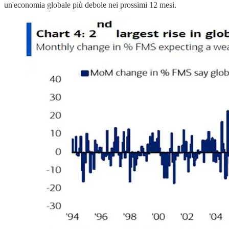
un'economia globale più debole nei prossimi 12 mesi.