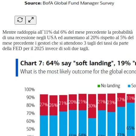
Mentre raddoppia all`11% dal 6% del mese precedente la probabilità
di una recessione negli USA ed aumentano al 20% rispetto al 5% del
mese precedente i gestori che si attendono 3 tagli dei tassi da parte
della FED per il 2025 invece di soli due tagli.