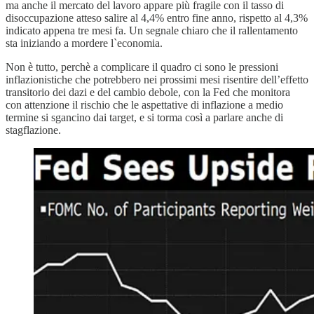
ma anche il mercato del lavoro appare più fragile con il tasso di
disoccupazione atteso salire al 4,4% entro fine anno, rispetto al 4,3%
indicato appena tre mesi fa. Un segnale chiaro che il rallentamento
sta iniziando a mordere l`economia.
Non è tutto, perchè a complicare il quadro ci sono le pressioni
inflazionistiche che potrebbero nei prossimi mesi risentire dell’effetto
transitorio dei dazi e del cambio debole, con la Fed che monitora
con attenzione il rischio che le aspettative di inflazione a medio
termine si sgancino dai target, e si torma così a parlare anche di
stagflazione.