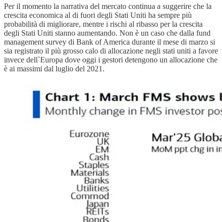
Per il momento la narrativa del mercato continua a suggerire che la
crescita economica al di fuori degli Stati Uniti ha sempre più
probabilità di migliorare, mentre i rischi al ribasso per la crescita
degli Stati Uniti stanno aumentando. Non è un caso che dalla fund
management survey di Bank of America durante il mese di marzo si
sia registrato il più grosso calo di allocazione negli stati uniti a favore
invece dell`Europa dove oggi i gestori detengono un allocazione che
è ai massimi dal luglio del 2021.