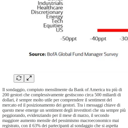
Il sondaggio, compiuto mensilmente da Bank of America tra più di
200 gestori che complessivamente gestiscono circa 500 miliardi di
dollari, è sempre molto utile per comprendere il sentiment del
mercato ed il posizionamento dei gestori. Tra i messaggi chiave di
questo mese emerge un sentiment degli investitori che sta sempre più
peggiorando, evidenziando per il mese di marzo, il secondo
maggiore aumento mensile del pessimismo macroeconomico mai
registrato, con il 63% dei partecipanti al sondaggio che si aspetta