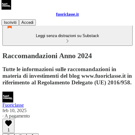
fuoriclasse.it
Iscriviti
Accedi
Leggi senza distrazioni su Substack
Raccomandazioni Anno 2024
Tutte le informazioni sulle raccomandazioni in
materia di investimenti del blog www.fuoriclasse.it in
riferimento al Regolamento Delegato (UE) 2016/958.
Fuoriclasse
feb 10, 2025
∙ A pagamento
1