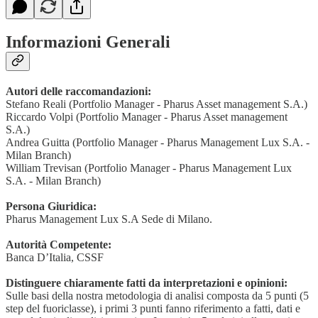
Informazioni Generali
Autori delle raccomandazioni:
Stefano Reali (Portfolio Manager - Pharus Asset management S.A.)
Riccardo Volpi (Portfolio Manager - Pharus Asset management
S.A.)
Andrea Guitta (Portfolio Manager - Pharus Management Lux S.A. -
Milan Branch)
William Trevisan (Portfolio Manager - Pharus Management Lux
S.A. - Milan Branch)
Persona Giuridica:
Pharus Management Lux S.A Sede di Milano.
Autorità Competente:
Banca D’Italia, CSSF
Distinguere chiaramente fatti da interpretazioni e opinioni:
Sulle basi della nostra metodologia di analisi composta da 5 punti (5
step del fuoriclasse), i primi 3 punti fanno riferimento a fatti, dati e