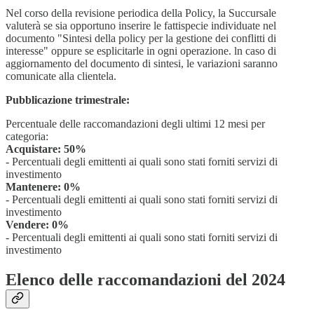
Nel corso della revisione periodica della Policy, la Succursale
valuterà se sia opportuno inserire le fattispecie individuate nel
documento "Sintesi della policy per la gestione dei conflitti di
interesse" oppure se esplicitarle in ogni operazione. ln caso di
aggiornamento del documento di sintesi, le variazioni saranno
comunicate alla clientela.
Pubblicazione trimestrale:
Percentuale delle raccomandazioni degli ultimi 12 mesi per
categoria:
Acquistare: 50%
- Percentuali degli emittenti ai quali sono stati forniti servizi di
investimento
Mantenere: 0%
- Percentuali degli emittenti ai quali sono stati forniti servizi di
investimento
Vendere: 0%
- Percentuali degli emittenti ai quali sono stati forniti servizi di
investimento
Elenco delle raccomandazioni del 2024