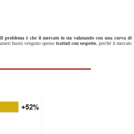
.
Il problema è che il mercato lo sta valutando con una curva di
 numeri buoni vengono spesso
trattati con sospetto
, perché il mercato