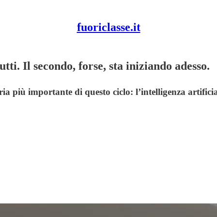
fuoriclasse.it
utti. Il secondo, forse, sta iniziando adesso.
 più importante di questo ciclo: l’intelligenza artificia