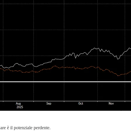
ware è il potenziale perdente.