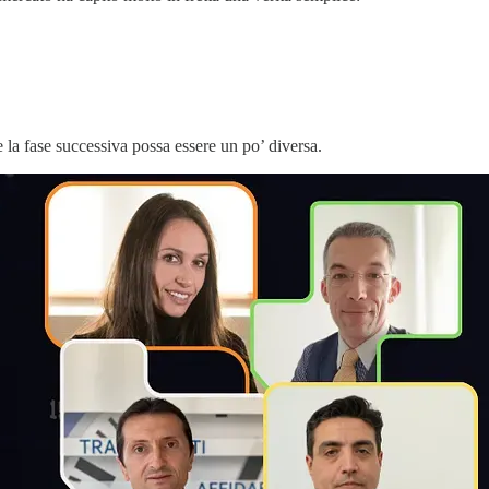
 la fase successiva possa essere un po’ diversa.