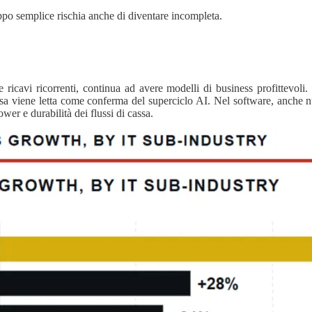
po semplice rischia anche di diventare incompleta.
e ricavi ricorrenti, continua ad avere modelli di business profittevoli
sa viene letta come conferma del superciclo AI. Nel software, anche
wer e durabilità dei flussi di cassa.