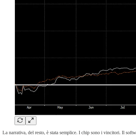
La narrativa, del resto, è stata semplice. I chip sono i vincitori. Il soft