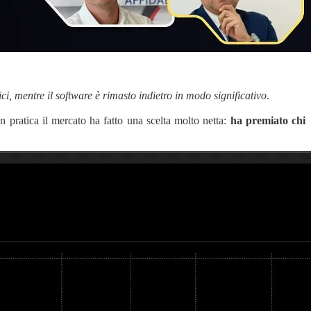
ci, mentre il software è rimasto indietro in modo significativo
.
n pratica il mercato ha fatto una scelta molto netta:
ha premiato chi