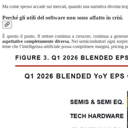
Ma come spesso accade sui mercati, quando una narrativa diventa trop
Perché gli utili del software non sono affatto in crisi.
È questo il punto. Il settore continua a crescere, continua a generar
aspettative completamente diversa.
Nei semiconduttori ogni sorpre
teme che l’intelligenza artificiale possa comprimere margini, pricing po