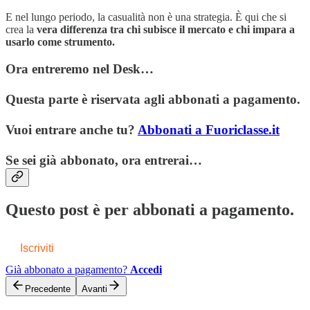
E nel lungo periodo, la casualità non è una strategia. È qui che si
crea la
vera differenza tra chi subisce il mercato e chi impara a
usarlo come strumento.
Ora entreremo nel Desk…
Questa parte è riservata agli abbonati a pagamento.
Vuoi entrare anche tu?
Abbonati a Fuoriclasse.it
Se sei già abbonato, ora entrerai…
Questo post è per abbonati a pagamento.
Iscriviti
Già abbonato a pagamento?
Accedi
Precedente
Avanti