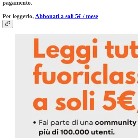
pagamento.
Per leggerlo,
Abbonati a soli 5€ / mese