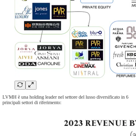
LVMH è una holding leader nel settore del lusso diversificato in 6
principali settori di riferimento: