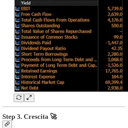
Step 3. Crescita 🚀