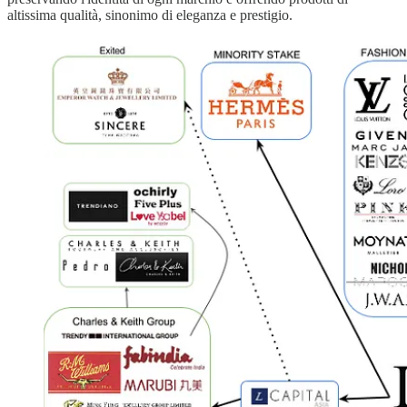
altissima qualità, sinonimo di eleganza e prestigio.