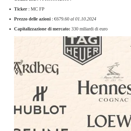
Ticker
: MC FP
Prezzo delle azioni
: €679.60
al 01.10.2024
Capitalizzazione di mercato:
330 miliardi di euro