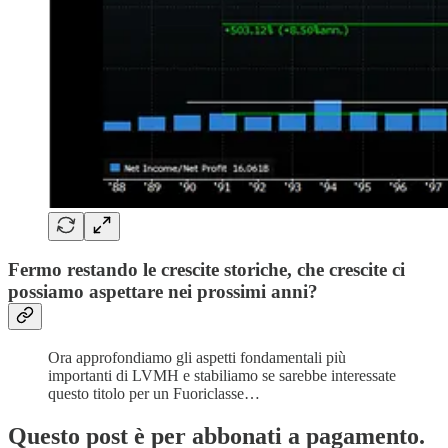
Fermo restando le crescite storiche, che crescite ci
possiamo aspettare nei prossimi anni?
Ora approfondiamo gli aspetti fondamentali più
importanti di LVMH e stabiliamo se sarebbe interessate
questo titolo per un Fuoriclasse…
Questo post è per abbonati a pagamento.