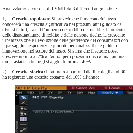
Analizziamo la crescita di LVMH da 3 differenti angolazioni:
1)
Crescita top down
: Si prevede che il mercato del lusso
conoscerà una crescita significativa nei prossimi anni guidato da
diversi fattori, tra cui l`aumento del reddito disponibile, l`aumento
delle disuguaglianze di reddito e delle persone ricche, la crescente
urbanizzazione e l`evoluzione delle preferenze dei consumatori con
il passaggio a esperienze e prodotti personalizzati che guiderà
l'innovazione nel settore del lusso. Si stima che il settore possa
crescere intorno al 7% all’anno, per i prossimi dieci anni, con una
quota asiatica che oggi si aggira intorno al 40%.
2)
Crescita storica:
il fatturato a partire dalla fine degli anni 80
ha registrato una crescita costante del 10% all’anno: