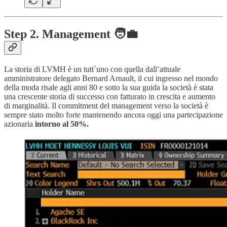
Step 2. Management 🧑‍💼
La storia di LVMH è un tutt`uno con quella dall’attuale
amministratore delegato Bernard Arnault, il cui ingresso nel mondo
della moda risale agli anni 80 e sotto la sua guida la società è stata
una crescente storia di successo con fatturato in crescita e aumento
di marginalità. Il commitment del management verso la società è
sempre stato molto forte mantenendo ancora oggi una partecipazione
azionaria
intorno al 50%.