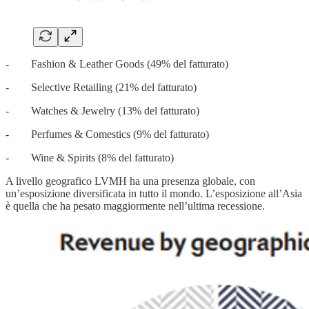
- Fashion & Leather Goods (49% del fatturato)
- Selective Retailing (21% del fatturato)
- Watches & Jewelry (13% del fatturato)
- Perfumes & Comestics (9% del fatturato)
- Wine & Spirits (8% del fatturato)
A livello geografico LVMH ha una presenza globale, con
un’esposizione diversificata in tutto il mondo. L’esposizione all’Asia
è quella che ha pesato maggiormente nell’ultima recessione.