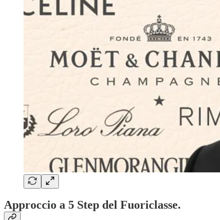
Approccio a 5 Step del Fuoriclasse.