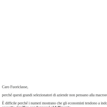
Caro Fuoriclasse,
perché questi grandi selezionatori di aziende non pensano alla macroe
È difficile perché i numeri mostrano che gli economisti tendono a ind