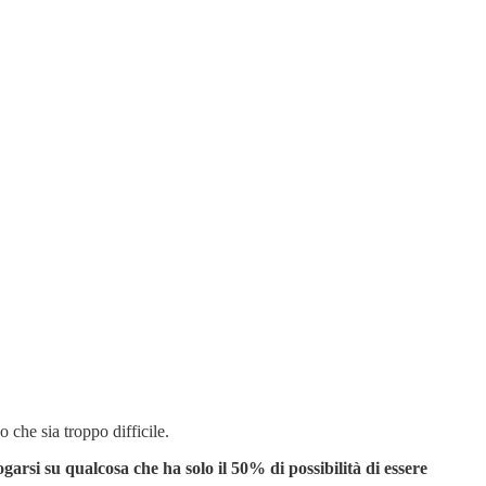
che sia troppo difficile.
ogarsi su qualcosa che ha solo il 50% di possibilità di essere