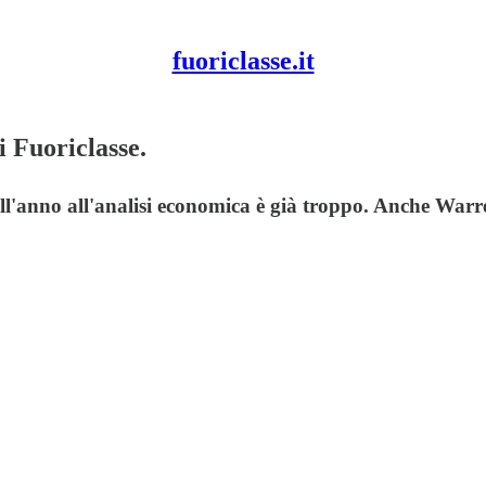
fuoriclasse.it
 Fuoriclasse.
l'anno all'analisi economica è già troppo. Anche Warren