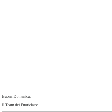
Buona Domenica.
Il Team dei Fuoriclasse.