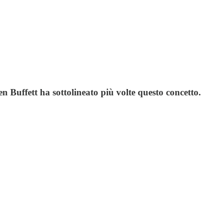
 Buffett ha sottolineato più volte questo concetto.