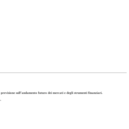
 previsione sull’andamento futuro dei mercati e degli strumenti finanziari.
.