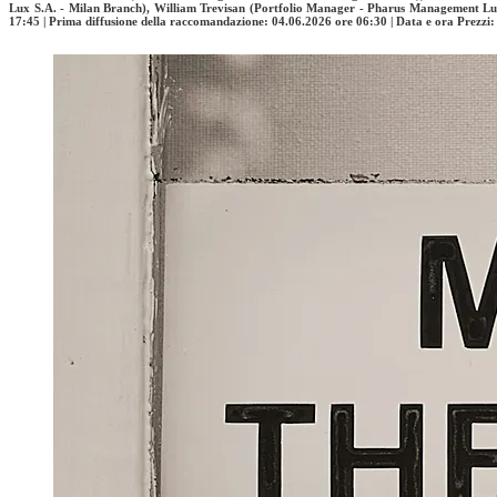
Lux S.A. - Milan Branch), William Trevisan (Portfolio Manager - Pharus Management Lu
17:45 | Prima diffusione della raccomandazione: 04.06.2026 ore 06:30 | Data e ora Prezz