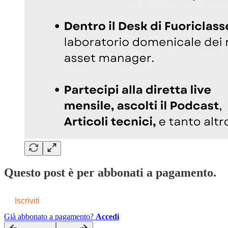
Questo post è per abbonati a pagamento.
Iscriviti
Già abbonato a pagamento?
Accedi