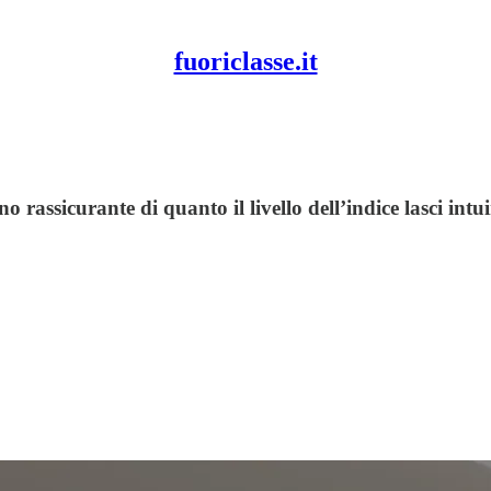
fuoriclasse.it
 rassicurante di quanto il livello dell’indice lasci intui