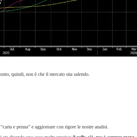
 punto, quindi, non è che il mercato stia salendo.
“carta e penna” e aggiornare con rigore le nostre analisi.