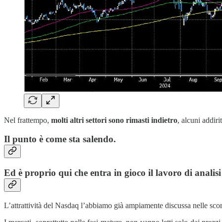
Nel frattempo,
molti altri settori sono rimasti indietro
, alcuni addiri
Il punto è come sta salendo.
Ed è proprio qui che entra in gioco il lavoro di analisi
L’attrattività del Nasdaq l’abbiamo già ampiamente discussa nelle scors