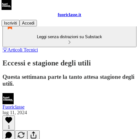
fuoriclasse.it
Iscriviti
Accedi
Leggi senza distrazioni su Substack
💡Articoli Tecnici
Eccessi e stagione degli utili
Questa settimana parte la tanto attesa stagione degli
utili.
Fuoriclasse
lug 11, 2024
1