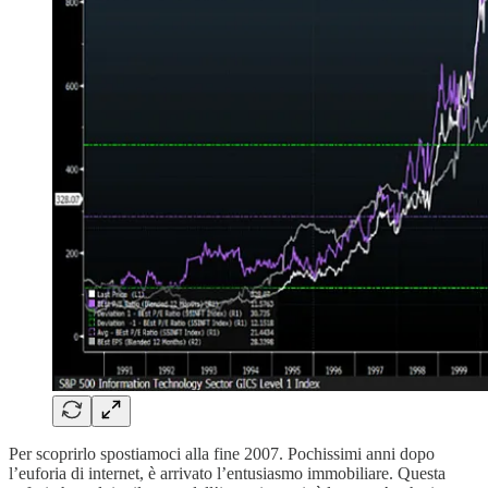
Per scoprirlo spostiamoci alla fine 2007. Pochissimi anni dopo
l’euforia di internet, è arrivato l’entusiasmo immobiliare. Questa