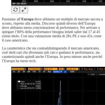
Passiamo all’
Europa
dove abbiamo un multiplo di mercato ancora a
sconto, rispetto alla media. Discorso quindi diverso dell’Europa
dove abbiamo meno concentrazione di performance. Per arrivare a
spiegare l’80% della performance bisogna infatti salire dal 17 al 45
esimo titolo. Con una valutazione media di 28x PE e non 45x come
il caso americano.
La caratteristica che sta contraddistinguendo il mercato americano,
cioè titoli cari che diventano più cari e guidano le performance, sta
caratterizzando quindi anche l’Europa. In peso minore anche perché
l’Europa ha meno tech.