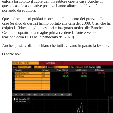
euforia ha colpito il cuore dell’investitore cioè la casa. Anche in
questo caso le aspettative positive hanno alimentato l’avidità
portando disequilibri.
Questi disequilibri guidati e sorretti dall’aumento dei prezzi delle
case (grafico di destra) hanno portato alla crisi del 2008. Crisi che ha
colpito la fiducia degli investitori e insegnato molto alle Banche
Centrali, soprattutto a reagire prima (vedere la forte e veloce
reazione della FED nella pandemia del 2020).
Anche questa volta era chiaro che tutti avevano imparato la lezione.
O forse no?