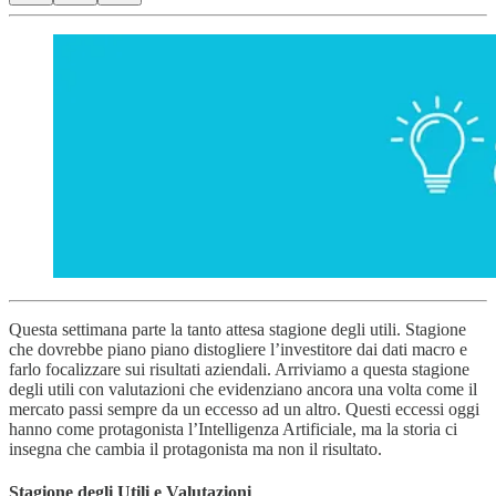
Questa settimana parte la tanto attesa stagione degli utili. Stagione
che dovrebbe piano piano distogliere l’investitore dai dati macro e
farlo focalizzare sui risultati aziendali. Arriviamo a questa stagione
degli utili con valutazioni che evidenziano ancora una volta come il
mercato passi sempre da un eccesso ad un altro. Questi eccessi oggi
hanno come protagonista l’Intelligenza Artificiale, ma la storia ci
insegna che cambia il protagonista ma non il risultato.
Stagione degli Utili e Valutazioni