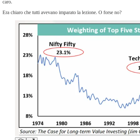
caro.
Era chiaro che tutti avevano imparato la lezione. O forse no?